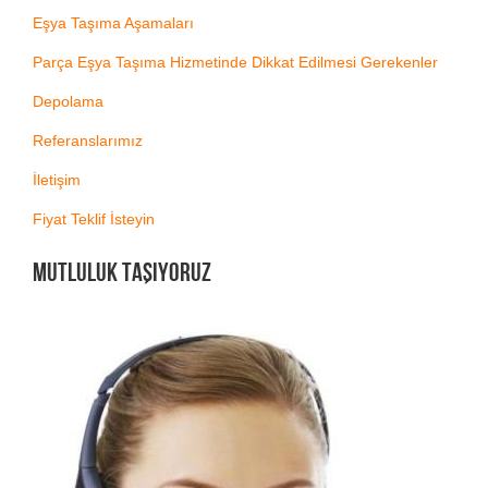
Eşya Taşıma Aşamaları
Parça Eşya Taşıma Hizmetinde Dikkat Edilmesi Gerekenler
Depolama
Referanslarımız
İletişim
Fiyat Teklif İsteyin
MUTLULUK TAŞIYORUZ