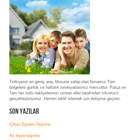
Türkiyenin en geniş araç filosuna sahip olan firmamız Tüm
bölgelere günlük ve haftalık sevkiyatlarımız mevcuttur. Parça ve
Tam her türlü nakliyelerinizi uzman eller tarafından sıkıntısız
gerçekleştiriyoruz. Hemen teklif istemek için iletişime geçiniz.
Son Yazılar
Çeyiz Eşyası Taşıma
Az eşya taşıma