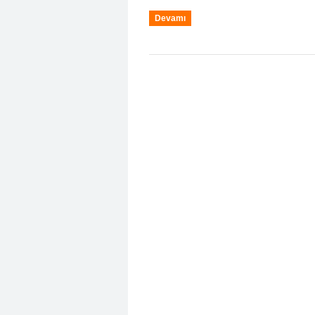
Devamı