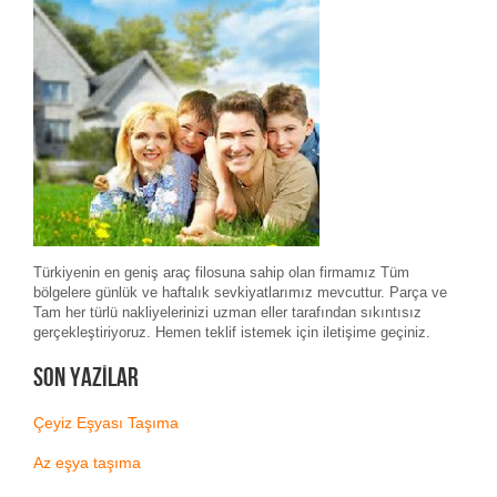
Türkiyenin en geniş araç filosuna sahip olan firmamız Tüm
bölgelere günlük ve haftalık sevkiyatlarımız mevcuttur. Parça ve
Tam her türlü nakliyelerinizi uzman eller tarafından sıkıntısız
gerçekleştiriyoruz. Hemen teklif istemek için iletişime geçiniz.
Son Yazılar
Çeyiz Eşyası Taşıma
Az eşya taşıma