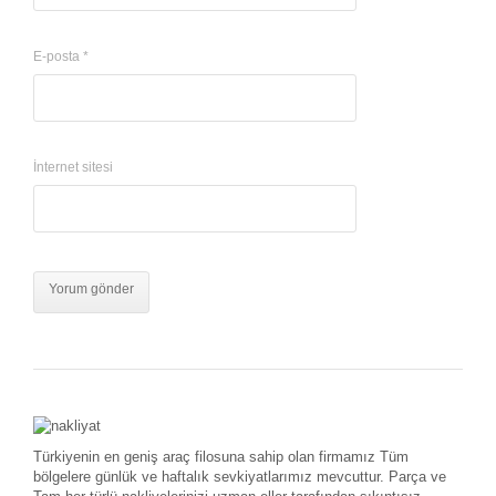
E-posta
*
İnternet sitesi
Türkiyenin en geniş araç filosuna sahip olan firmamız Tüm
bölgelere günlük ve haftalık sevkiyatlarımız mevcuttur. Parça ve